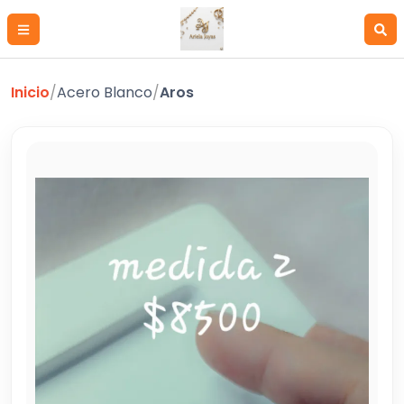
Inicio
/
Acero Blanco
/
Aros