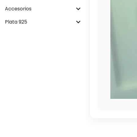
Accesorios
Plata 925