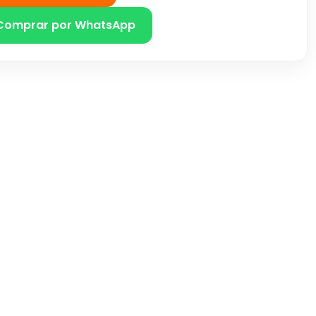
Comprar por WhatsApp