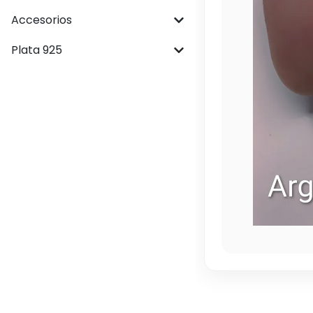
Accesorios
Plata 925