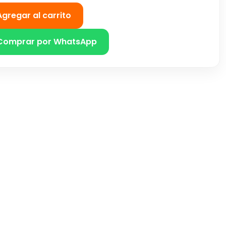
Agregar al carrito
Comprar por WhatsApp