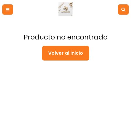
Producto no encontrado
Volver al inicio