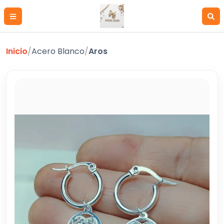
Inicio
/
Acero Blanco
/
Aros