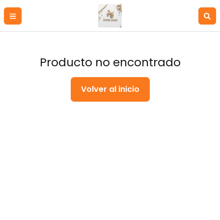
Producto no encontrado
Volver al inicio