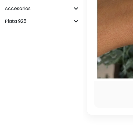
Accesorios
Plata 925