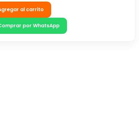
Agregar al carrito
Comprar por WhatsApp