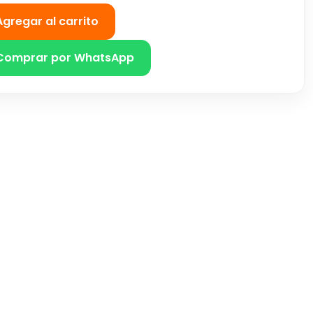
Agregar al carrito
Comprar por WhatsApp