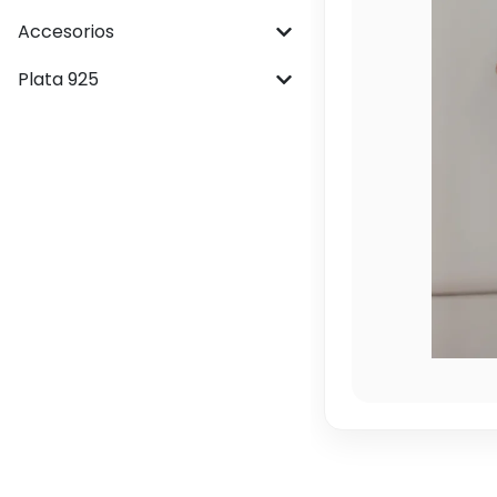
Accesorios
Plata 925