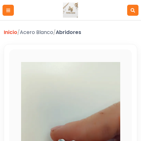
Inicio
/
Acero Blanco
/
Abridores