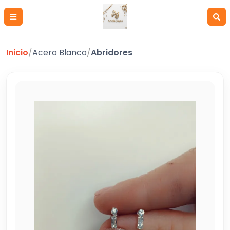
Inicio
/
Acero Blanco
/
Abridores