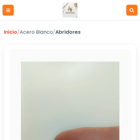
Inicio
/
Acero Blanco
/
Abridores