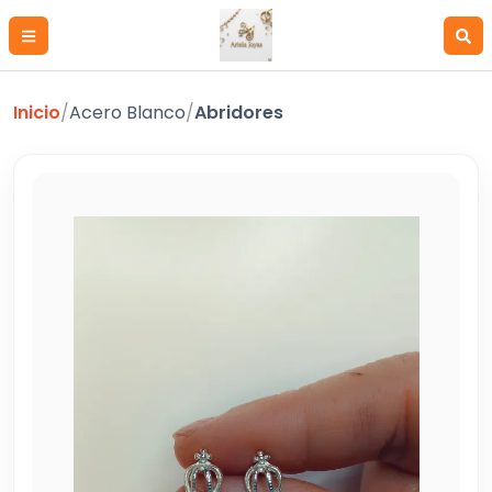
Inicio
/
Acero Blanco
/
Abridores