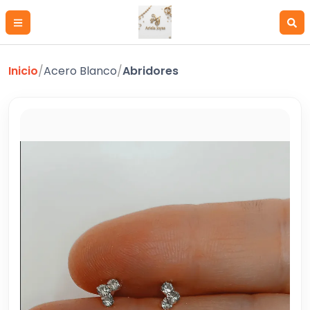
Inicio
/
Acero Blanco
/
Abridores