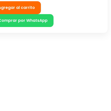
Agregar al carrito
Comprar por WhatsApp