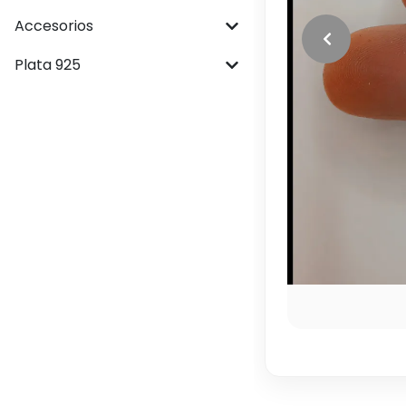
Accesorios
Plata 925