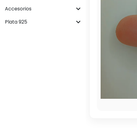
Accesorios
Plata 925