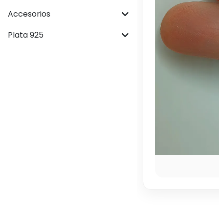
Accesorios
Plata 925