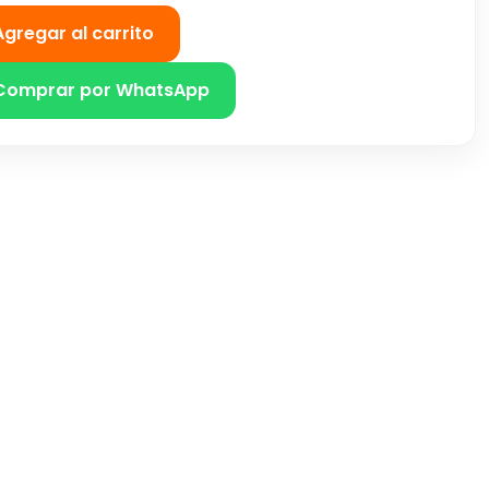
Agregar al carrito
Comprar por WhatsApp