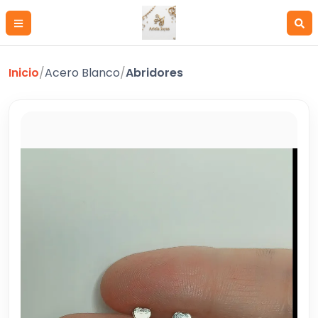
Inicio
/
Acero Blanco
/
Abridores