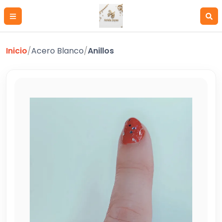
Inicio
/
Acero Blanco
/
Anillos