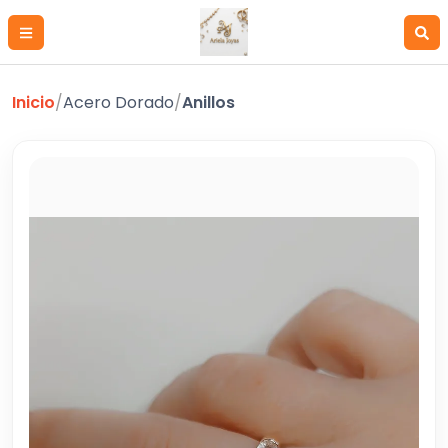
Inicio
/
Acero Dorado
/
Anillos