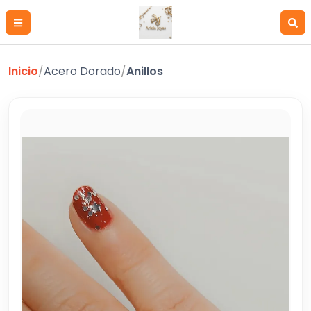
Inicio
/
Acero Dorado
/
Anillos