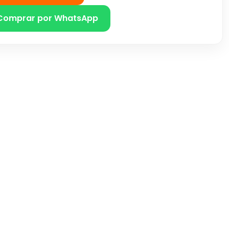
Comprar por WhatsApp