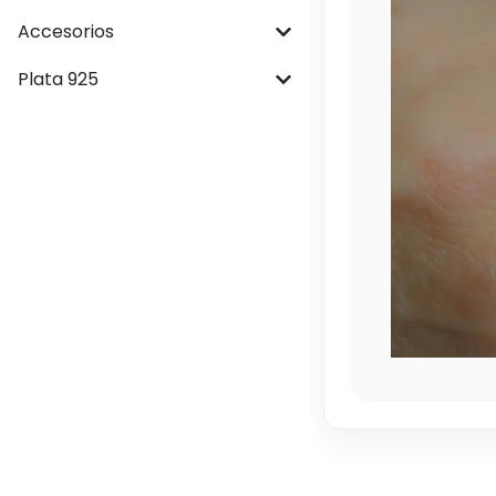
Accesorios
Plata 925