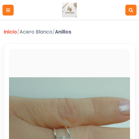
Inicio
/
Acero Blanco
/
Anillos