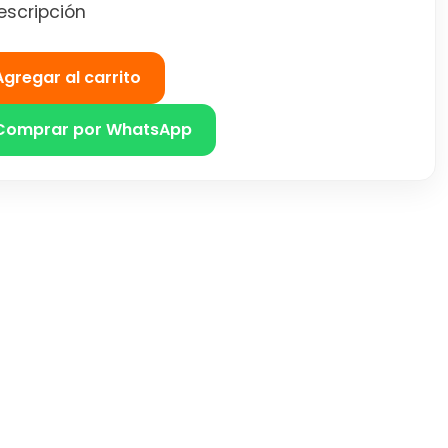
escripción
Agregar al carrito
Comprar por WhatsApp