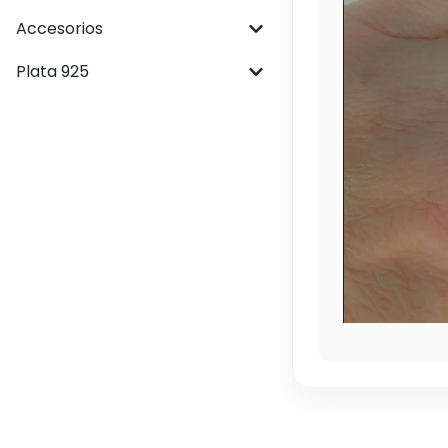
Accesorios
Plata 925