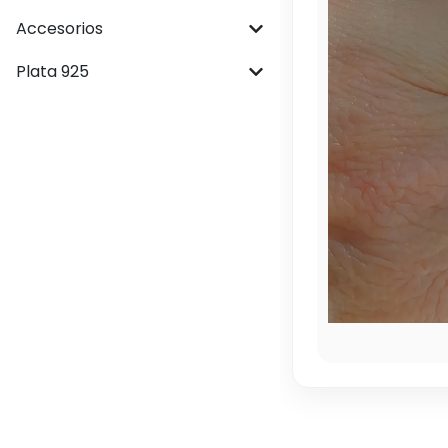
Accesorios
Plata 925