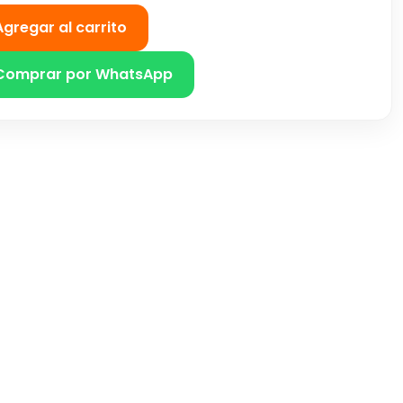
Agregar al carrito
Comprar por WhatsApp