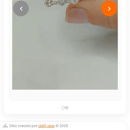
Sitio creado por
de10.app
© 2025