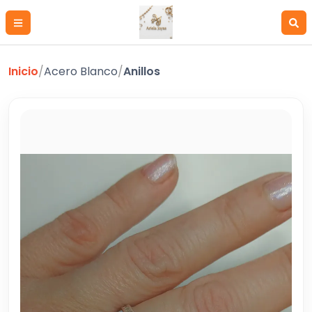
Inicio
/
Acero Blanco
/
Anillos