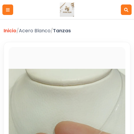
Inicio
/
Acero Blanco
/
Tanzas