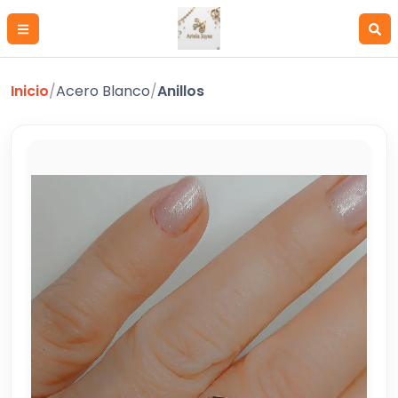
Inicio
/
Acero Blanco
/
Anillos