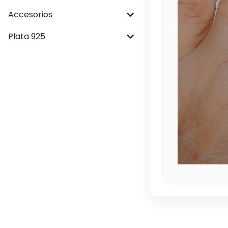
Accesorios
Plata 925