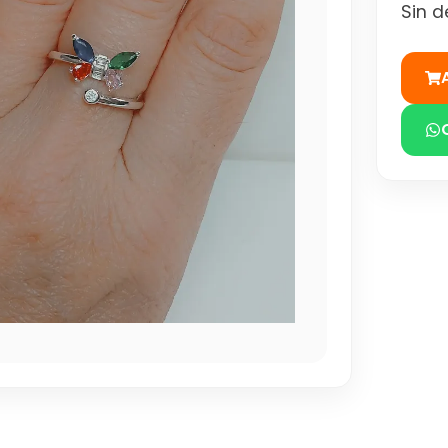
Sin d