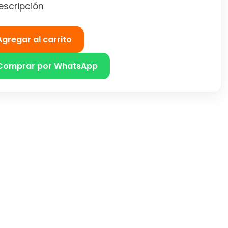
escripción
Agregar al carrito
Comprar por WhatsApp