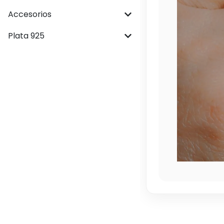
Accesorios
Plata 925