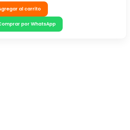
Agregar al carrito
Comprar por WhatsApp