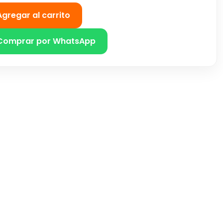
Agregar al carrito
Comprar por WhatsApp