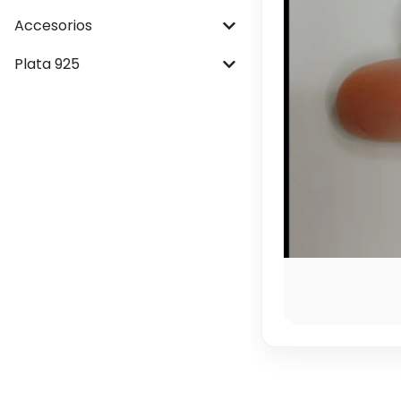
Accesorios
Plata 925