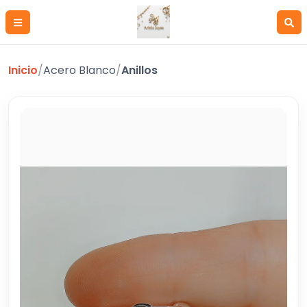
Inicio
/
Acero Blanco
/
Anillos