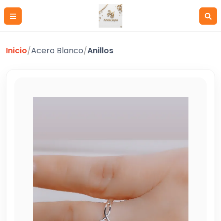
Inicio
/
Acero Blanco
/
Anillos