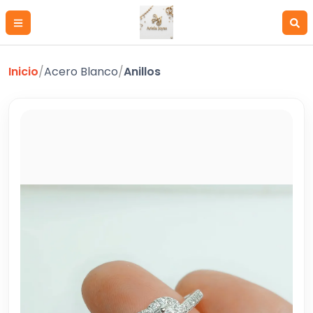
Inicio
/
Acero Blanco
/
Anillos