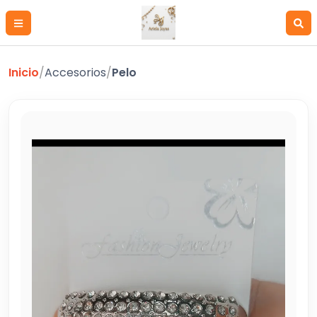
Inicio
/
Accesorios
/
Pelo