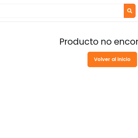
Producto no enco
Volver al inicio