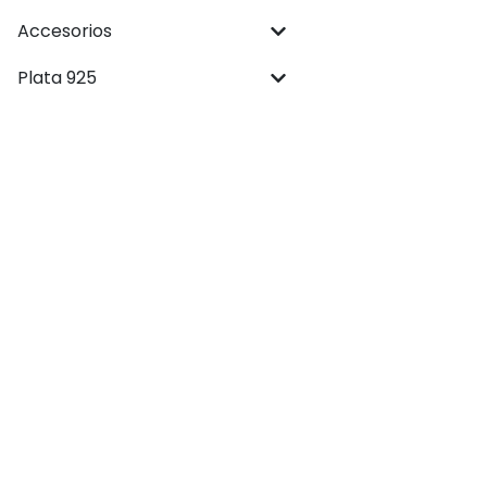
Accesorios
Plata 925