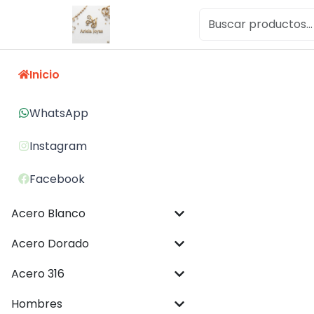
Inicio
WhatsApp
Instagram
Facebook
Acero Blanco
Acero Dorado
Acero 316
Hombres