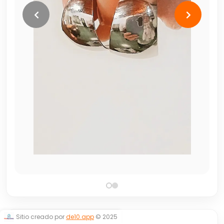
Sitio creado por
de10.app
© 2025