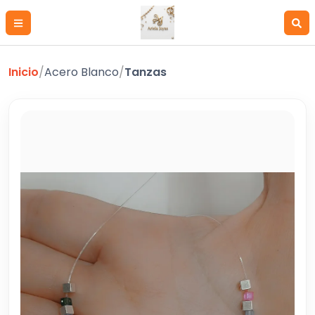
Inicio
/
Acero Blanco
/
Tanzas