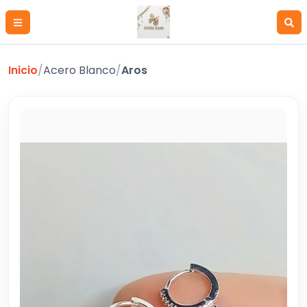
Inicio
/
Acero Blanco
/
Aros