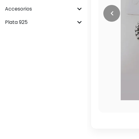
Accesorios
Plata 925