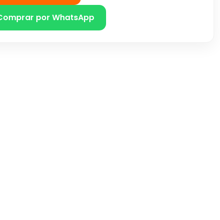
Comprar por WhatsApp