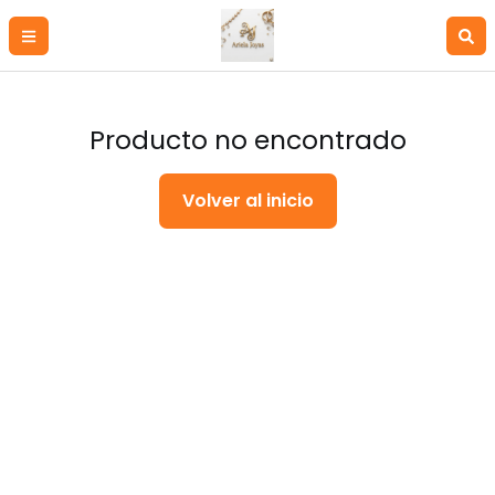
Producto no encontrado
Volver al inicio