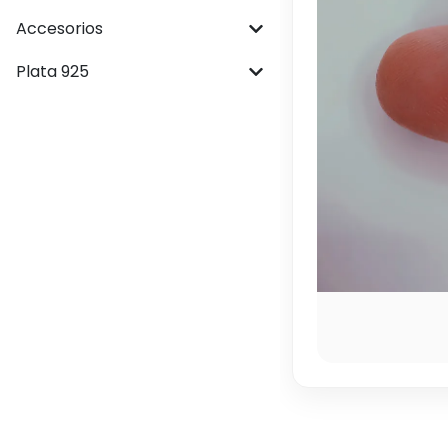
Accesorios
Plata 925