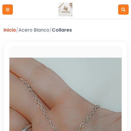
Inicio
/
Acero Blanco
/
Collares